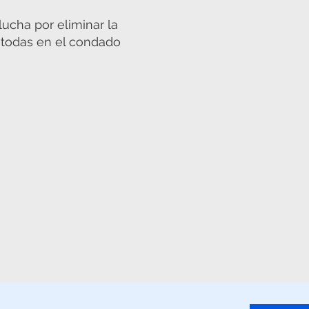
ucha por eliminar la
r todas en el condado